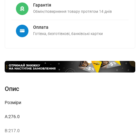
Гарантія
Обмін/повернення товару протягом 14 днів
Оплата
Готівка, безготівкові, банківські картки
Опис
Розміри
A:276.0
B:217.0