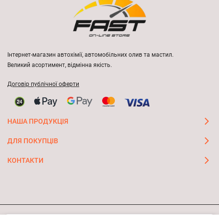
Інтернет-магазин автохімії, автомобільних олив та мастил.
Великий асортимент, відмінна якість.
Договір публічної оферти
НАША ПРОДУКЦІЯ
ДЛЯ ПОКУПЦІВ
КОНТАКТИ