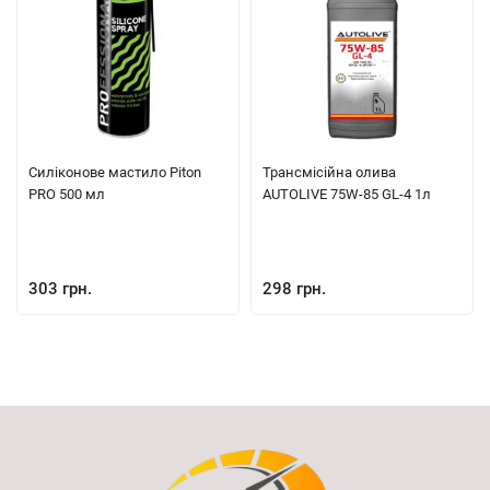
Силіконове мастило Piton
Трансмісійна олива
PRO 500 мл
AUTOLIVE 75W-85 GL-4 1л
303 грн.
298 грн.