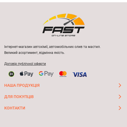
Інтернет-магазин автохімії, автомобільних олив та мастил.
Великий асортимент, відмінна якість.
Договір публічної оферти
НАША ПРОДУКЦІЯ
ДЛЯ ПОКУПЦІВ
КОНТАКТИ