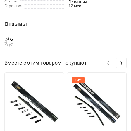
Страна
Германия
Гарантия
12 мес
Отзывы
‹
›
Вместе с этим товаром покупают
Хит!