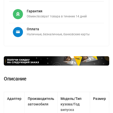
Гарантия
Обмен/возврат товара в течение 14 дней
Оплата
Наличные, безналичные, банковские карты
Описание
Адаптер
Производитель
Модель/Тип
Размер
автомобиля
кузова/Год
випуска