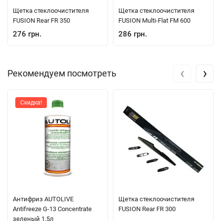
Щетка стеклоочистителя
Щетка стеклоочистителя
FUSION Rear FR 350
FUSION Multi-Flat FM 600
276 грн.
286 грн.
‹
›
Рекомендуем посмотреть
Скидка!
Антифриз AUTOLIVE
Щетка стеклоочистителя
Antifreeze G-13 Concentrate
FUSION Rear FR 300
зеленый 1.5л