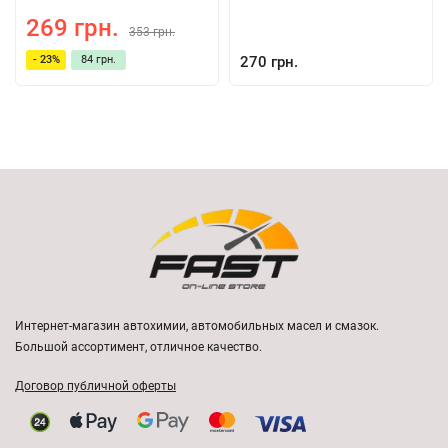
269 грн.
353 грн.
270 грн.
- 23%
84 грн.
Интернет-магазин автохимии, автомобильных масел и смазок.
Большой ассортимент, отличное качество.
Договор публичной оферты