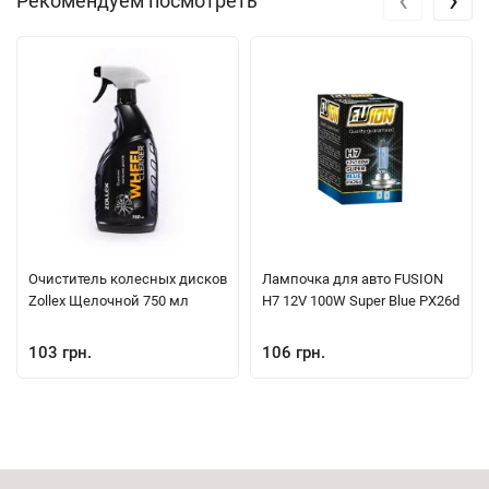
Рекомендуем посмотреть
Очиститель колесных дисков
Лампочка для авто FUSION
Zollex Щелочной 750 мл
H7 12V 100W Super Blue PX26d
103 грн.
106 грн.