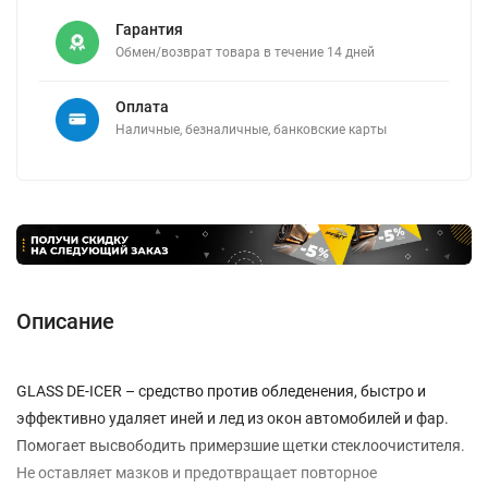
Гарантия
Обмен/возврат товара в течение 14 дней
Оплата
Наличные, безналичные, банковские карты
Описание
GLASS DE-ICER – средство против обледенения, быстро и
эффективно удаляет иней и лед из окон автомобилей и фар.
Помогает высвободить примерзшие щетки стеклоочистителя.
Не оставляет мазков и предотвращает повторное