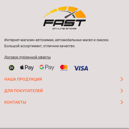
Интернет-магазин автохимии, автомобильных масел и смазок.
Большой ассортимент, отличное качество.
Договор публичной оферты
НАША ПРОДУКЦИЯ
ДЛЯ ПОКУПАТЕЛЕЙ
КОНТАКТЫ