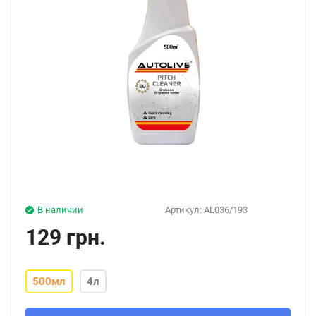
В наличии
Артикул:
AL036/193
129 грн.
500мл
4л