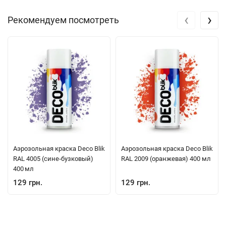
‹
›
Рекомендуем посмотреть
Аэрозольная краска Deco Blik
Аэрозольная краска Deco Blik
RAL 4005 (сине‑бузковый)
RAL 2009 (оранжевая) 400 мл
400 мл
129 грн.
129 грн.