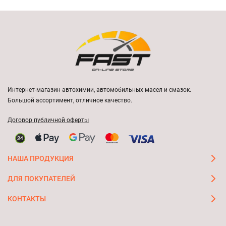
Интернет-магазин автохимии, автомобильных масел и смазок.
Большой ассортимент, отличное качество.
Договор публичной оферты
НАША ПРОДУКЦИЯ
ДЛЯ ПОКУПАТЕЛЕЙ
КОНТАКТЫ