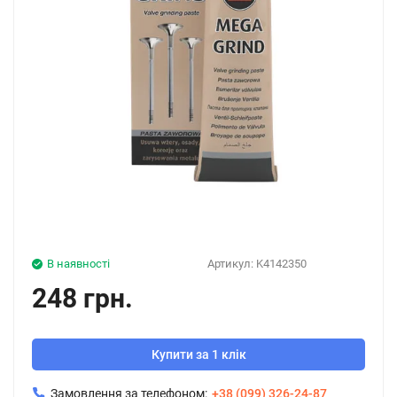
В наявності
Артикул:
K4142350
248 грн.
Купити за 1 клік
Замовлення за телефоном:
+38 (099) 326-24-87