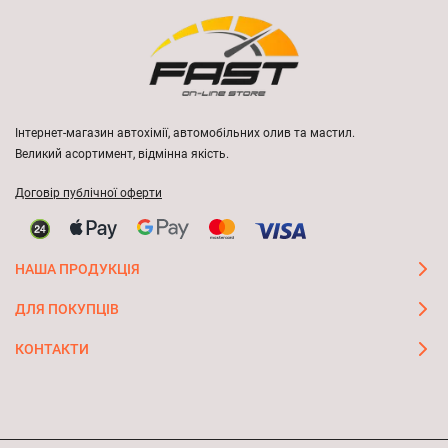
Інтернет-магазин автохімії, автомобільних олив та мастил.
Великий асортимент, відмінна якість.
Договір публічної оферти
НАША ПРОДУКЦІЯ
ДЛЯ ПОКУПЦІВ
КОНТАКТИ