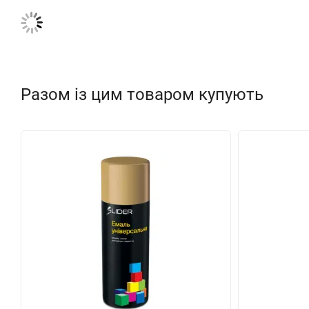
Разом із цим товаром купують