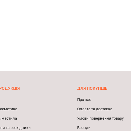
РОДУКЦІЯ
ДЛЯ ПОКУПЦІВ
Про нас
 косметика
Оплата та доставка
а мастила
Умови повернення товару
ни та розхідники
Бренди