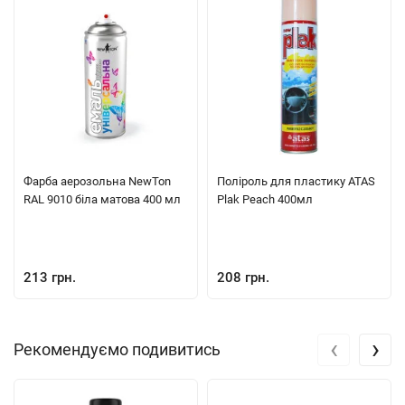
Фарба аерозольна NewTon
Поліроль для пластику ATAS
RAL 9010 біла матова 400 мл
Plak Peach 400мл
213 грн.
208 грн.
‹
›
Рекомендуємо подивитись