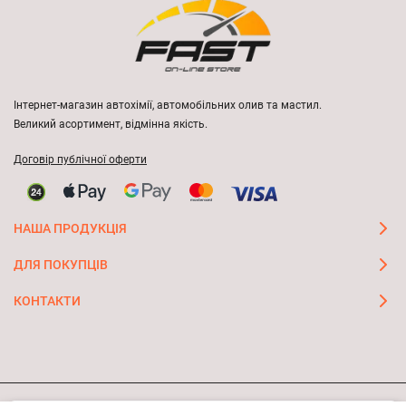
Інтернет-магазин автохімії, автомобільних олив та мастил.
Великий асортимент, відмінна якість.
Договір публічної оферти
НАША ПРОДУКЦІЯ
ДЛЯ ПОКУПЦІВ
КОНТАКТИ