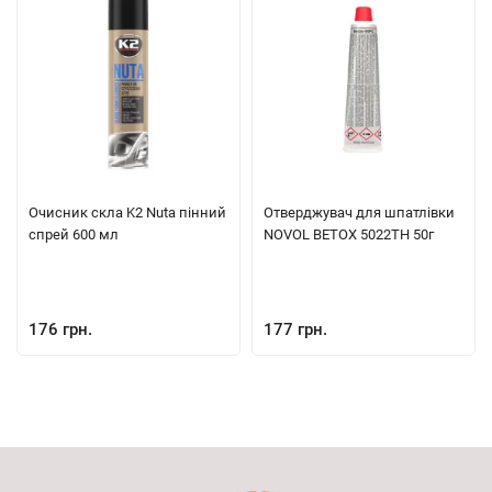
Очисник скла K2 Nuta пінний
Отверджувач для шпатлівки
спрей 600 мл
NOVOL BETOX 5022ТН 50г
176 грн.
177 грн.