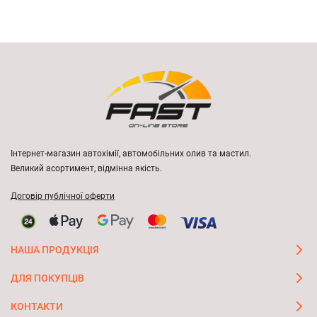
Інтернет-магазин автохімії, автомобільних олив та мастил.
Великий асортимент, відмінна якість.
Договір публічної оферти
НАША ПРОДУКЦІЯ
ДЛЯ ПОКУПЦІВ
КОНТАКТИ