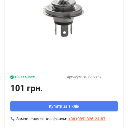
В наявності
Артикул:
SCT202167
101 грн.
Купити за 1 клік
Замовлення за телефоном:
+38 (099) 326-24-87