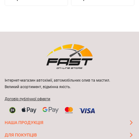
Інтернет-магазин автохімії, автомобільних олив та мастил.
Великий асортимент, відмінна якість.
Договір публічної оферти
НАША ПРОДУКЦІЯ
ДЛЯ ПОКУПЦІВ