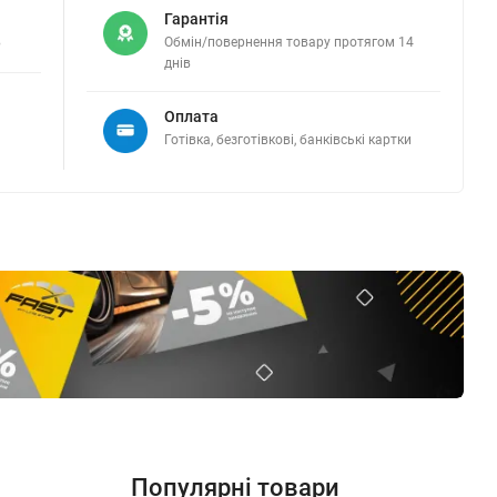
Гарантія
в
Обмін/повернення товару протягом 14
днів
Оплата
Готівка, безготівкові, банківські картки
Популярні товари