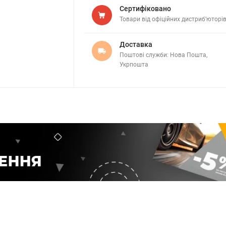
Сертифіковано
Товари від офіційних дистриб’юторі
Доставка
Поштові служби: Нова Пошта,
Укрпошта