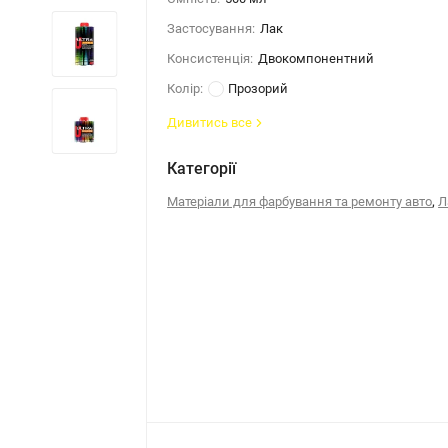
Застосування:
Лак
Консистенція:
Двокомпонентний
Колір:
Прозорий
Дивитись все
Категорії
,
Матеріали для фарбування та ремонту авто
Л