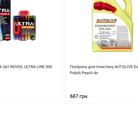
й 2в1 NOVOL ULTRA LINE 300
Поліроль для пластику AUTOLIVE D
Polish Peach 4л
687 грн.