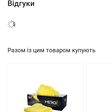
Відгуки
Разом із цим товаром купують