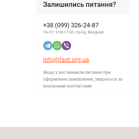
Залишились питання?
+38 (099) 326-24-87
Пн-Пт: 9:00-17:00; Сб-Нд: Вихідний
info@fast.org.ua
Якщо у вас виникли питання при
оформленні замовлення, зверніться за
вказаними контактами.