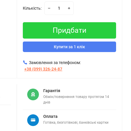
Кількість:
Придбати
Купити за 1 клік
Замовлення за телефоном:
+38 (099) 326-24-87
Гарантія
в
Обмін/повернення товару протягом 14
днів
Оплата
Готівка, безготівкові, банківські картки