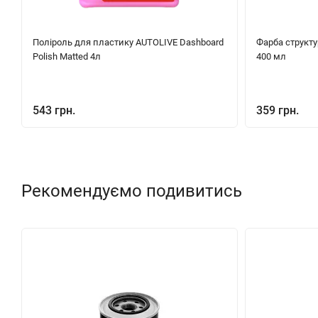
Поліроль для пластику AUTOLIVE Dashboard
Фарба структу
Polish Matted 4л
400 мл
543 грн.
359 грн.
Рекомендуємо подивитись