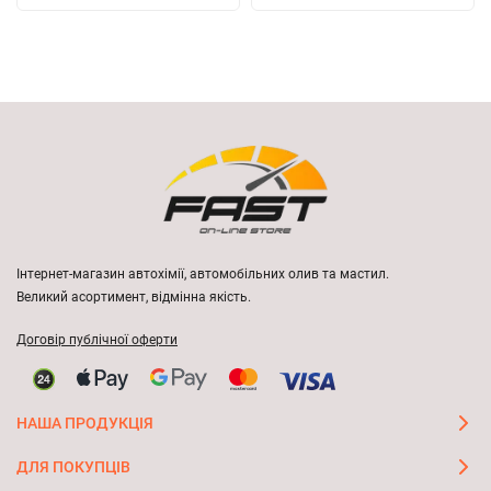
Інтернет-магазин автохімії, автомобільних олив та мастил.
Великий асортимент, відмінна якість.
Договір публічної оферти
НАША ПРОДУКЦІЯ
ДЛЯ ПОКУПЦІВ