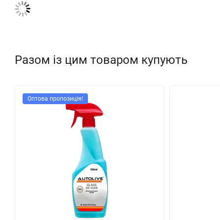
Разом із цим товаром купують
Оптова пропозиція!