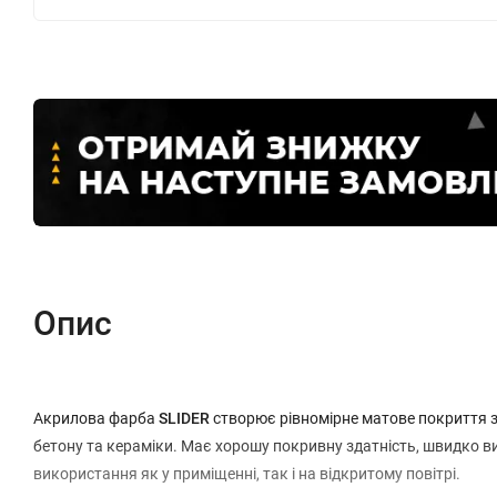
Опис
Акрилова фарба
SLIDER
створює рівномірне матове покриття з 
бетону та кераміки. Має хорошу покривну здатність, швидко в
використання як у приміщенні, так і на відкритому повітрі.