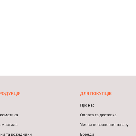
РОДУКЦІЯ
ДЛЯ ПОКУПЦІВ
Про нас
 косметика
Оплата та доставка
а мастила
Умови повернення товару
ни та розхідники
Бренди