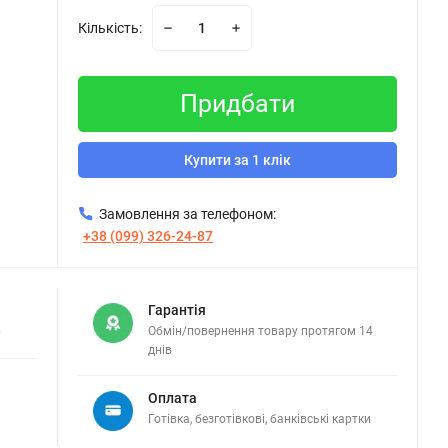
Кількість:
Придбати
Купити за 1 клік
Замовлення за телефоном:
+38 (099) 326-24-87
Гарантія
в
Обмін/повернення товару протягом 14
днів
Оплата
Готівка, безготівкові, банківські картки