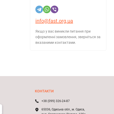
info@fast.org.ua
Якщо у вас виникли питання при
оформленні замовлення, зверніться за
вказаними контактами.
КОНТАКТИ
+38 (099) 326-24-87
65036, Одеська обл., м. Одеса,