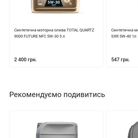
Синтетична моторна олива TOTAL QUARTZ
Синтетична мо
9000 FUTURE NFC 5W-30 5 л
SXR 5W-40 1л
2 400 грн.
547 грн.
Рекомендуємо подивитись