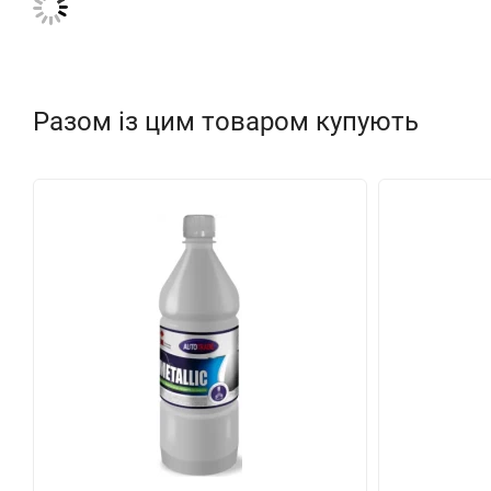
Разом із цим товаром купують