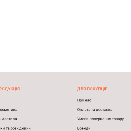
РОДУКЦІЯ
ДЛЯ ПОКУПЦІВ
Про нас
 косметика
Оплата та доставка
а мастила
Умови повернення товару
ни та розхідники
Бренди