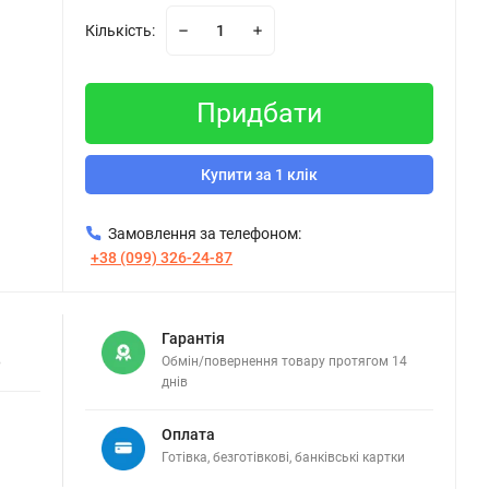
Кількість:
Придбати
Купити за 1 клік
Замовлення за телефоном:
+38 (099) 326-24-87
Гарантія
в
Обмін/повернення товару протягом 14
днів
Оплата
Готівка, безготівкові, банківські картки