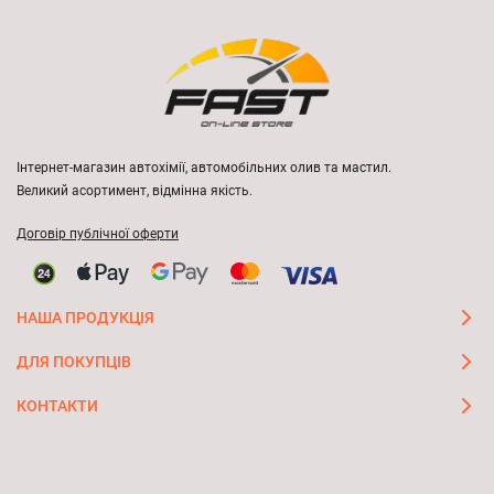
Інтернет-магазин автохімії, автомобільних олив та мастил.
Великий асортимент, відмінна якість.
Договір публічної оферти
НАША ПРОДУКЦІЯ
ДЛЯ ПОКУПЦІВ
КОНТАКТИ