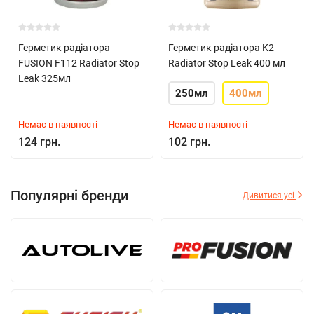
Герметик радіатора
Герметик радіатора K2
FUSION F112 Radiator Stop
Radiator Stop Leak 400 мл
Leak 325мл
250мл
400мл
Немає в наявності
Немає в наявності
124 грн.
102 грн.
Популярні бренди
Дивитися усі