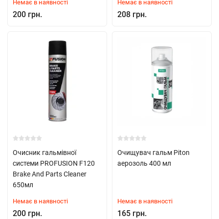
Немає в наявності
Немає в наявності
200 грн.
208 грн.
Очисник гальмівної
Очищувач гальм Piton
системи PROFUSION F120
аерозоль 400 мл
Brake And Parts Cleaner
650мл
Немає в наявності
Немає в наявності
200 грн.
165 грн.