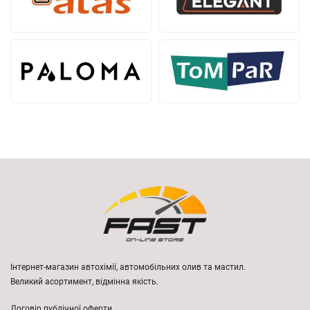
Інтернет-магазин автохімії, автомобільних олив та мастил.
Великий асортимент, відмінна якість.
Договір публічної оферти