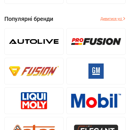
Популярні бренди
Дивитися усі