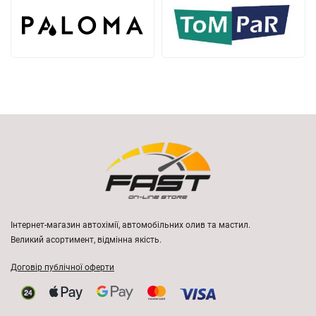
Інтернет-магазин автохімії, автомобільних олив та мастил.
Великий асортимент, відмінна якість.
Договір публічної оферти