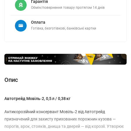
Гарантія
Обмін/повернення товару протягом 14 днів
Оплата
Готівка, безготівкові, банківські картки
Опис
Автотрейд Мовіль‑2, 0,5 л / 0,38 кг
Антикорозійний консервант Мовіль‑2 від Автотрейд
призначений для захисту прихованих порожнин кузова —
порогів, арок, стояків, днища та дверей — від корозії. Утворює