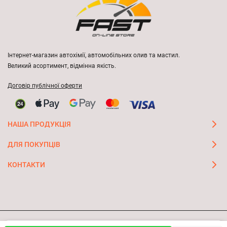
Інтернет-магазин автохімії, автомобільних олив та мастил.
Великий асортимент, відмінна якість.
Договір публічної оферти
НАША ПРОДУКЦІЯ
ДЛЯ ПОКУПЦІВ
КОНТАКТИ